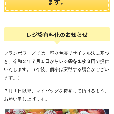
ます。
レジ袋有料化のお知らせ
フランボワーズでは、容器包装リサイクル法に基づ
き、令和２年
７月１日からレジ袋を１枚３円
で提供
いたします。（今後、価格は変動する場合がござい
ます。）
７月１日以降、マイバッグを持参して頂けるよう、
お願い申し上げます。