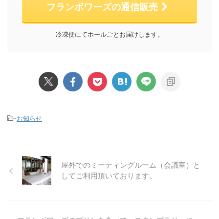
フランボワーズの通信販売
冷凍便にてホールごとお届けします。
-
お知らせ
屋外でのミーティングルーム（会議室）と
してご利用頂いております。