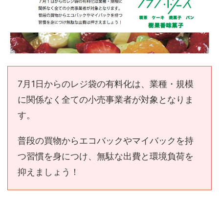
7月1日からのレジ袋の有料化は、業種・規模
に関係なく全ての小売事業者が対象となりま
す。
普段の買物からエコバックやマイバックを持
つ習慣を身につけ、無駄な出費と環境負荷を
抑えましょう！