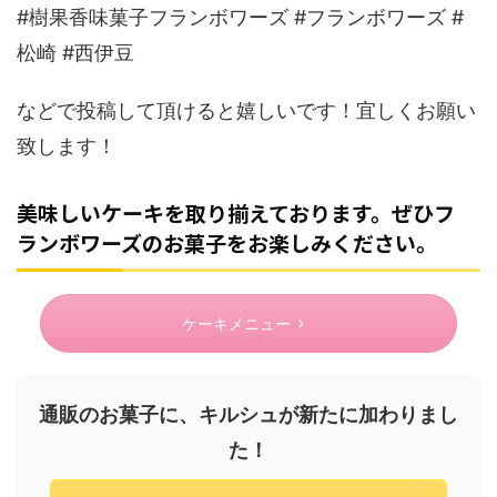
#樹果香味菓子フランボワーズ #フランボワーズ #
松崎 #西伊豆
などで投稿して頂けると嬉しいです！宜しくお願い
致します！
美味しいケーキを取り揃えております。ぜひフ
ランボワーズのお菓子をお楽しみください。
ケーキメニュー
通販のお菓子に、キルシュが新たに加わりまし
た！