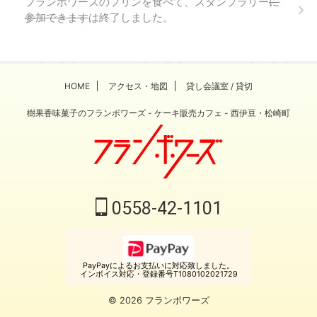
フランボワーズのプリンを食べて、スタンプラリー
に
参加できます
は終了しました。
HOME
アクセス・地図
貸し会議室 / 貸切
樹果香味菓子のフランボワーズ - ケーキ販売カフェ - 西伊豆・松崎町
0558-42-1101
PayPayによるお支払いに対応致しました。
インボイス対応・登録番号T1080102021729
© 2026 フランボワーズ