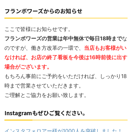
フランボワーズからのお知らせ
ここで皆様にお知らせです。
フランボワーズの営業は年中無休で毎日18時まで
な
のですが、働き方改革の一環で、
当店もお客様がい
なければ、お店の終了看板を今後は16時前後に出す
場合がございます。
もちろん事前にご予約をいただければ、しっかり18
時まで営業させていただきます。
ご理解とご協力をお願い致します。
Instagramもぜひご覧ください。
インスタフォロアー様が10
00
人を突破しました！