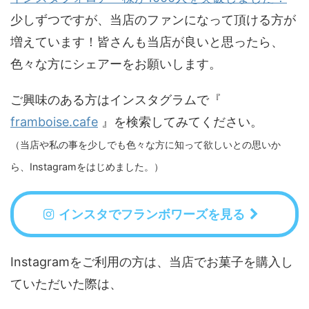
少しずつですが、当店のファンになって頂ける方が
増えています！皆さんも当店が良いと思ったら、
色々な方にシェアーをお願いします。
ご興味のある方はインスタグラムで『
framboise.cafe
』を検索してみてください。
（当店や私の事を少しでも色々な方に知って欲しいとの思いか
ら、Instagramをはじめました。）
インスタでフランボワーズを見る
Instagramをご利用の方は、当店でお菓子を購入し
ていただいた際は、