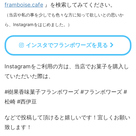
framboise.cafe
』を検索してみてください。
（当店や私の事を少しでも色々な方に知って欲しいとの思いか
ら、Instagramをはじめました。）
インスタでフランボワーズを見る
Instagramをご利用の方は、当店でお菓子を購入し
ていただいた際は、
#樹果香味菓子フランボワーズ #フランボワーズ #
松崎 #西伊豆
などで投稿して頂けると嬉しいです！宜しくお願い
致します！