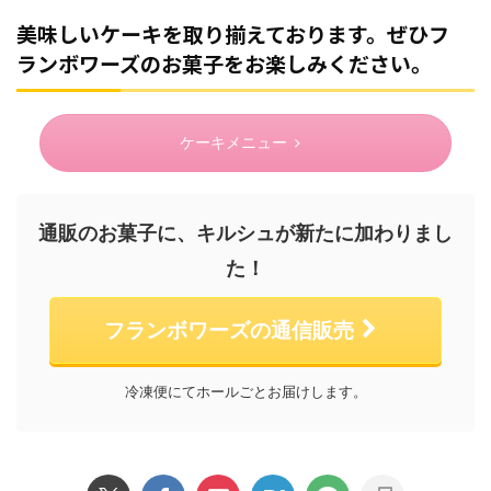
美味しいケーキを取り揃えております。ぜひフ
ランボワーズのお菓子をお楽しみください。
ケーキメニュー
通販のお菓子に、キルシュが新たに加わりまし
た！
フランボワーズの通信販売
冷凍便にてホールごとお届けします。