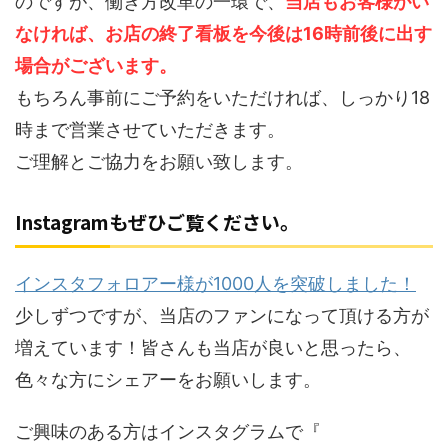
のですが、働き方改革の一環で、
当店もお客様がい
なければ、お店の終了看板を今後は16時前後に出す
場合がございます。
もちろん事前にご予約をいただければ、しっかり18
時まで営業させていただきます。
ご理解とご協力をお願い致します。
Instagramもぜひご覧ください。
インスタフォロアー様が10
00
人を突破しました！
少しずつですが、当店のファンになって頂ける方が
増えています！皆さんも当店が良いと思ったら、
色々な方にシェアーをお願いします。
ご興味のある方はインスタグラムで『