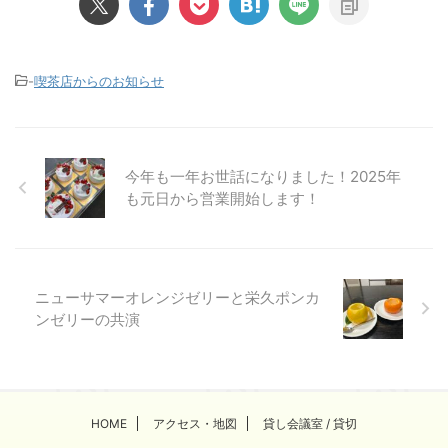
-
喫茶店からのお知らせ
今年も一年お世話になりました！2025年
も元日から営業開始します！
ニューサマーオレンジゼリーと栄久ポンカ
ンゼリーの共演
HOME
アクセス・地図
貸し会議室 / 貸切