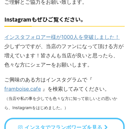
ご理解とご協力をお願い致します。
Instagramもぜひご覧ください。
インスタフォロアー様が10
00
人を突破しました！
少しずつですが、当店のファンになって頂ける方が
増えています！皆さんも当店が良いと思ったら、
色々な方にシェアーをお願いします。
ご興味のある方はインスタグラムで『
framboise.cafe
』を検索してみてください。
（当店や私の事を少しでも色々な方に知って欲しいとの思いか
ら、Instagramをはじめました。）
インスタでフランボワーズを見る