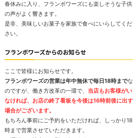
春休みに入り、フランボワーズにも楽しそうな子供
の声がよく響きます。
是非、美味しいお菓子を家族で食べにいらしてくだ
さい。
フランボワーズからのお知らせ
ここで皆様にお知らせです。
フランボワーズの営業は年中無休で毎日18時まで
な
のですが、働き方改革の一環で、
当店もお客様がい
なければ、お店の終了看板を今後は16時前後に出す
場合がございます。
もちろん事前にご予約をいただければ、しっかり18
時まで営業させていただきます。