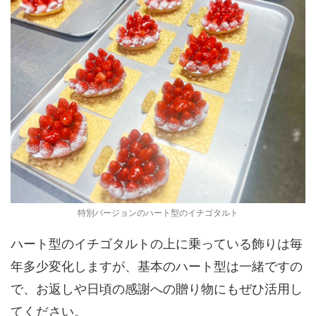
特別バージョンのハート型のイチゴタルト
ハート型のイチゴタルトの上に乗っている飾りは毎
年多少変化しますが、基本のハート型は一緒ですの
で、お返しや日頃の感謝への贈り物にもぜひ活用し
てください。