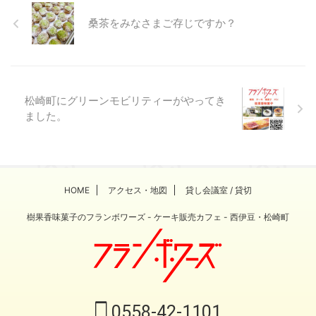
桑茶をみなさまご存じですか？
松崎町にグリーンモビリティーがやってき
ました。
HOME
アクセス・地図
貸し会議室 / 貸切
樹果香味菓子のフランボワーズ - ケーキ販売カフェ - 西伊豆・松崎町
0558-42-1101