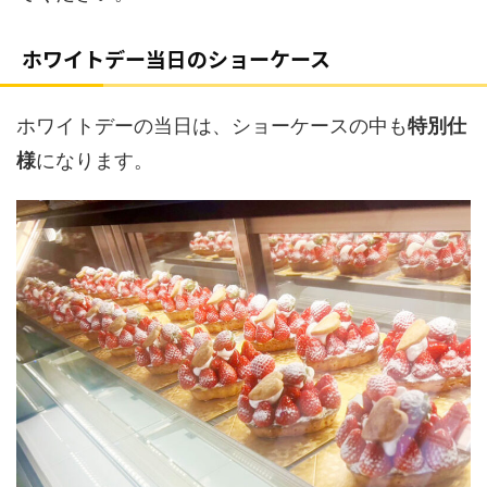
ホワイトデー当日のショーケース
ホワイトデーの当日は、ショーケースの中も
特別仕
様
になります。