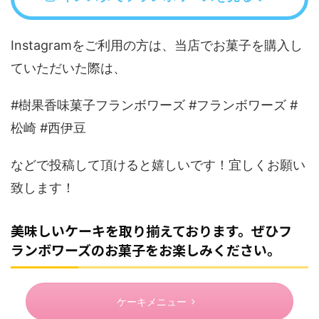
Instagramをご利用の方は、当店でお菓子を購入し
ていただいた際は、
#樹果香味菓子フランボワーズ #フランボワーズ #
松崎 #西伊豆
などで投稿して頂けると嬉しいです！宜しくお願い
致します！
美味しいケーキを取り揃えております。ぜひフ
ランボワーズのお菓子をお楽しみください。
ケーキメニュー