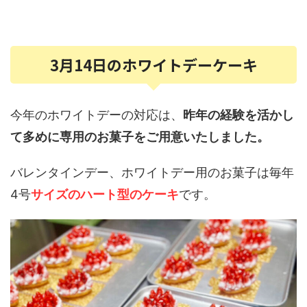
3月14日のホワイトデーケーキ
今年のホワイトデーの対応は、
昨年の経験を活かし
て多めに専用のお菓子をご用意いたしました。
バレンタインデー、ホワイトデー用のお菓子は毎年
4号
サイズのハート型のケーキ
です。