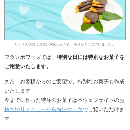
たくさんの方にお買い求めいただき、ありがとうございました。
フランボワーズでは、
特別な日には特別なお菓子を
ご用意いたします。
また、お客様からのご要望で、特別なお菓子も作成
いたします。
今までに作った特注のお菓子は本ウェブサイトの
お
持ち帰りメニューから特注ケーキ
でご覧いただけま
す。