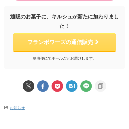
通販のお菓子に、キルシュが新たに加わりまし
た！
フランボワーズの通信販売
冷凍便にてホールごとお届けします。
-
お知らせ