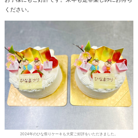
ください。
2024年のひな祭りケーキも大変ご好評をいただきました。