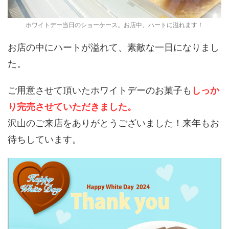
ホワイトデー当日のショーケース。お店中、ハートに溢れます！
お店の中にハートが溢れて、素敵な一日になりまし
た。
ご用意させて頂いたホワイトデーのお菓子も
しっか
り完売させていただきました。
沢山のご来店をありがとうございました！来年もお
待ちしています。