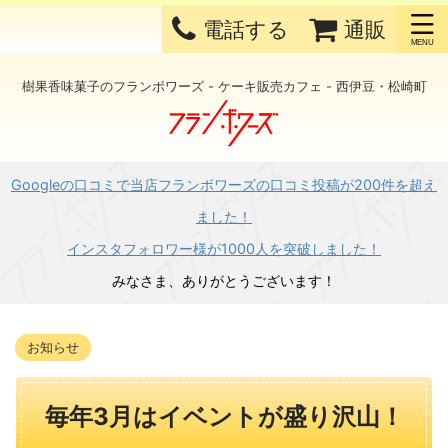
電話する
通販
樹果香味菓子のフランボワーズ - ケーキ販売カフェ - 西伊豆・松崎町
Googleの口コミで当店フランボワーズの口コミ投稿が200件を超え
ました！
インスタフォロワー様が1000人を突破しました！
みなさま、ありがとうございます！
お知らせ
毎年3月はイベントが盛り沢山！