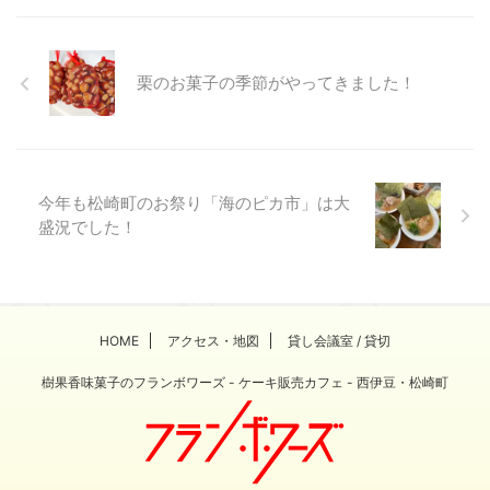
栗のお菓子の季節がやってきました！
今年も松崎町のお祭り「海のピカ市」は大
盛況でした！
HOME
アクセス・地図
貸し会議室 / 貸切
樹果香味菓子のフランボワーズ - ケーキ販売カフェ - 西伊豆・松崎町