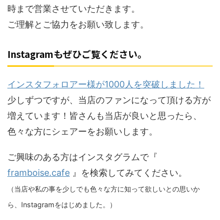
時まで営業させていただきます。
ご理解とご協力をお願い致します。
Instagramもぜひご覧ください。
インスタフォロアー様が10
00
人を突破しました！
少しずつですが、当店のファンになって頂ける方が
増えています！皆さんも当店が良いと思ったら、
色々な方にシェアーをお願いします。
ご興味のある方はインスタグラムで『
framboise.cafe
』を検索してみてください。
（当店や私の事を少しでも色々な方に知って欲しいとの思いか
ら、Instagramをはじめました。）