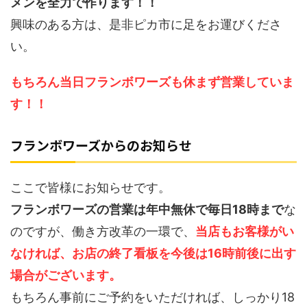
メンを全力で作ります！！
興味のある方は、是非ピカ市に足をお運びくださ
い。
もちろん当日フランボワーズも休まず営業していま
す！！
フランボワーズからのお知らせ
ここで皆様にお知らせです。
フランボワーズの営業は年中無休で毎日18時まで
な
のですが、働き方改革の一環で、
当店もお客様がい
なければ、お店の終了看板を今後は16時前後に出す
場合がございます。
もちろん事前にご予約をいただければ、しっかり18