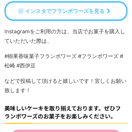
インスタでフランボワーズを見る
Instagramをご利用の方は、当店でお菓子を購入し
ていただいた際は、
#樹果香味菓子フランボワーズ #フランボワーズ #
松崎 #西伊豆
などで投稿して頂けると嬉しいです！宜しくお願い
致します！
美味しいケーキを取り揃えております。ぜひフ
ランボワーズのお菓子をお楽しみください。