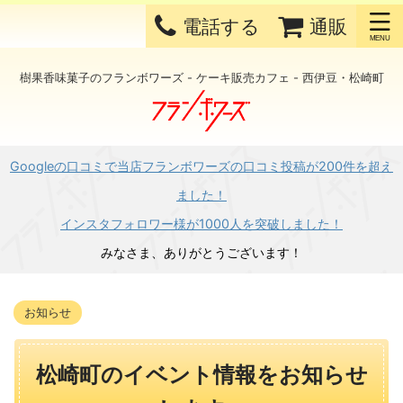
電話する
通販
樹果香味菓子のフランボワーズ - ケーキ販売カフェ - 西伊豆・松崎町
Googleの口コミで当店フランボワーズの口コミ投稿が200件を超え
ました！
インスタフォロワー様が1000人を突破しました！
みなさま、ありがとうございます！
お知らせ
松崎町のイベント情報をお知らせ