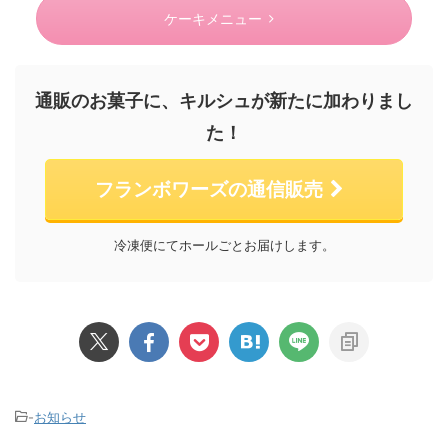
ケーキメニュー
通販のお菓子に、キルシュが新たに加わりまし
た！
フランボワーズの通信販売
冷凍便にてホールごとお届けします。
-
お知らせ